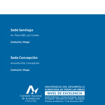
Sede Santiago
Av. Plaza 680, Las Condes
Contacto
|
Mapa
Sede Concepción
Ainavillo 456, Concepción
Contacto
|
Mapa